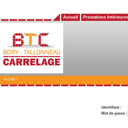
Accueil
Prestations Intérieure
Accueil
>
Identifiant :
Mot de passe :